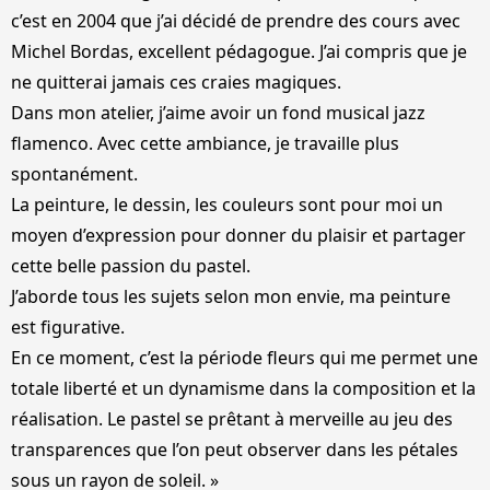
c’est en 2004 que j’ai décidé de prendre des cours avec
Michel Bordas, excellent pédagogue. J’ai compris que je
ne quitterai jamais ces craies magiques.
Dans mon atelier, j’aime avoir un fond musical jazz
flamenco. Avec cette ambiance, je travaille plus
spontanément.
La peinture, le dessin, les couleurs sont pour moi un
moyen d’expression pour donner du plaisir et partager
cette belle passion du pastel.
J’aborde tous les sujets selon mon envie, ma peinture
est figurative.
En ce moment, c’est la période fleurs qui me permet une
totale liberté et un dynamisme dans la composition et la
réalisation. Le pastel se prêtant à merveille au jeu des
transparences que l’on peut observer dans les pétales
sous un rayon de soleil. »