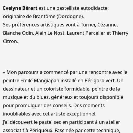
Evelyne Bérart
est une pastelliste autodidacte,
originaire de Brantôme (Dordogne).
Ses préférences artistiques vont à Turner, Cézanne,
Blanche Odin, Alain Le Nost, Laurent Parcelier et Thierry
Citron.
« Mon parcours a commencé par une rencontre avec le
peintre Emile Mangiapan installé en Périgord vert. Un
dessinateur et un coloriste formidable, peintre de la
musique et du blues, généreux et toujours disponible
pour promulguer des conseils. Des moments
inoubliables avec cet artiste exceptionnel.
J’ai découvert le pastel sec en participant à un atelier
associatif à Périgueux. Fascinée par cette technique,